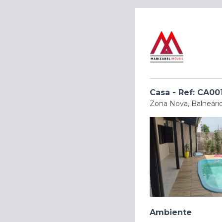
Casa - Ref: CA00
Zona Nova, Balneário
Ambiente