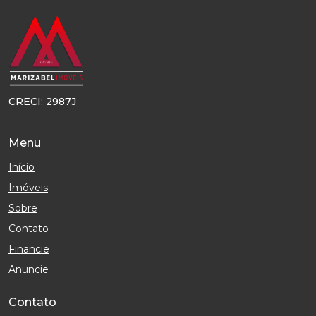
CRECI: 2987J
Menu
Início
Imóveis
Sobre
Contato
Financie
Anuncie
Contato