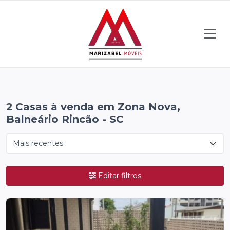
2
Casas à venda em Zona Nova,
Balneário Rincão - SC
Editar filtros