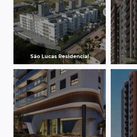
Sâo Lucas Residencial