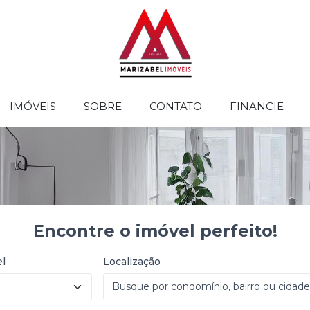
IMÓVEIS
SOBRE
CONTATO
FINANCIE
Encontre o imóvel perfeito!
el
Localização