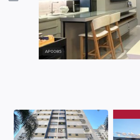
AP0079