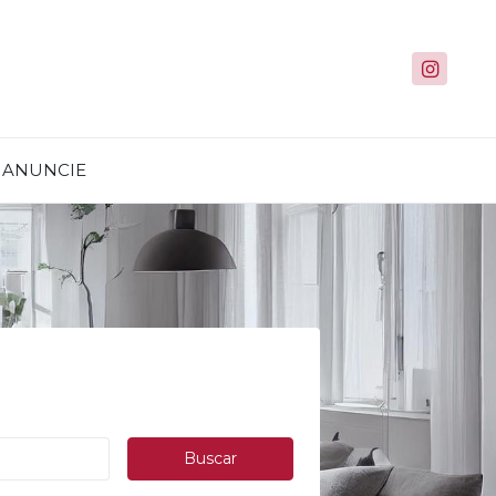
ANUNCIE
Buscar