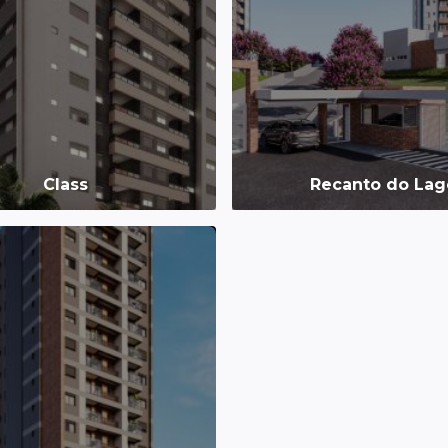
Class
Recanto do Lag