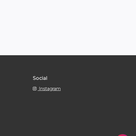
Social
Instagram